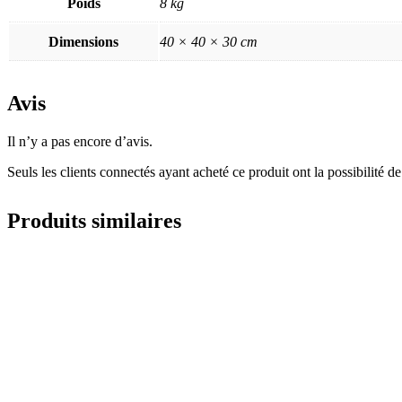
Poids
8 kg
Dimensions
40 × 40 × 30 cm
Avis
Il n’y a pas encore d’avis.
Seuls les clients connectés ayant acheté ce produit ont la possibilité de 
Produits similaires