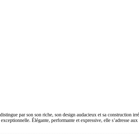
distingue par son son riche, son design audacieux et sa construction ir
é exceptionnelle. Élégante, performante et expressive, elle s’adresse aux