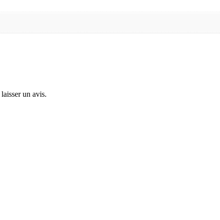
laisser un avis.