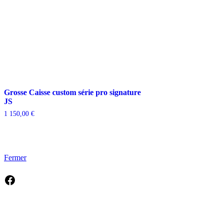
Grosse Caisse custom série pro signature
JS
1 150,00
€
Fermer