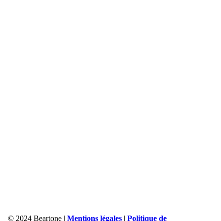
© 2024 Beartone |
Mentions légales
|
Politique de