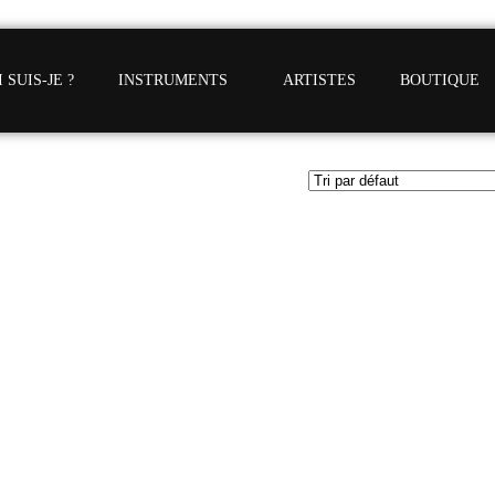
 SUIS-JE ?
INSTRUMENTS
ARTISTES
BOUTIQUE