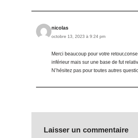
nicolas
octobre 13, 2023 à 9:24 pm
Merci beaucoup pour votre retour,conser
inférieur mais sur une base de fut relati
N’hésitez pas pour toutes autres questi
Laisser un commentaire