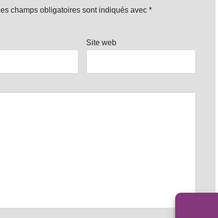
es champs obligatoires sont indiqués avec
*
Site web