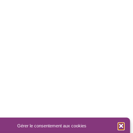
Gérer le consentement aux cookies